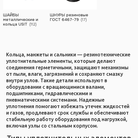
ШАЙБЫ
ШНУРЫ резиновые
металлические и
ГОСТ 6467-79
(17)
кольца USIT
(112)
Кольца, манжеты и сальники — резинотехнические
уплотнительные элементы, которые делают
соединения герметичными, защищают механизмы
от пыли, влаги, загрязнений и сохраняют смазку
внутри узлов. Такие детали используют в
оборудовании с вращающимися валами,
подшипниками, гидравлическими и
пневматическими системами. Надежные
уплотнения помогают избежать утечек жидкостей
и газов, продлевают срок службы и обеспечивают
стабильную работу оборудования под нагрузкой,
включая узлы со стальным корпусом.