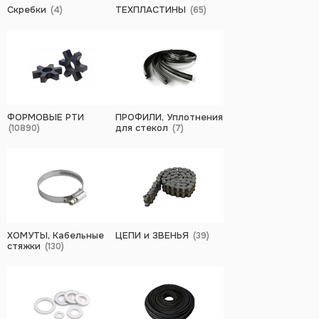
Скребки
ТЕХПЛАСТИНЫ
(4)
(65)
ФОРМОВЫЕ РТИ
ПРОФИЛИ, Уплотнения
для стекол
(10890)
(7)
ХОМУТЫ, Кабельные
ЦЕПИ и ЗВЕНЬЯ
(39)
стяжки
(130)