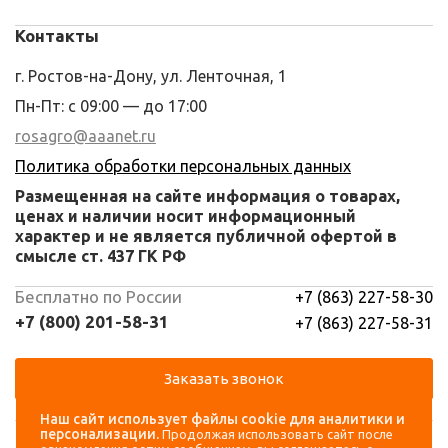
Контакты
г. Ростов-на-Дону, ул. Ленточная, 1
Пн-Пт: с 09:00 — до 17:00
rosagro@aaanet.ru
Политика обработки персональных данных
Размещенная на сайте информация о товарах,
ценах и наличии носит информационный
характер и не является публичной офертой в
смысле ст. 437 ГК РФ
Бесплатно по России
+7 (863) 227-58-30
+7 (800) 201-58-31
+7 (863) 227-58-31
Заказать звонок
Наш сайт использует файлы cookie для аналитики и
Навигация
Аккаунт
персонализации.
Продолжая использовать сайт после