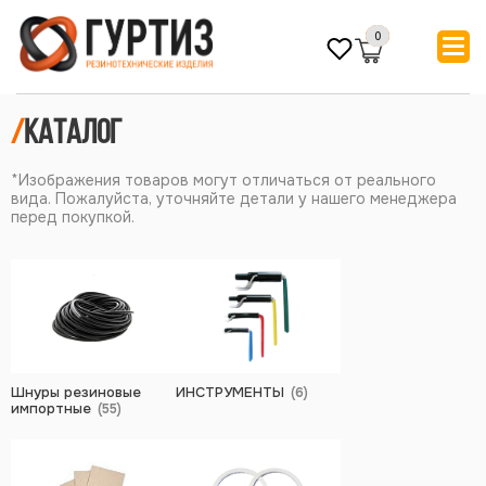
0
/
Каталог
*Изображения товаров могут отличаться от реального
вида. Пожалуйста, уточняйте детали у нашего менеджера
перед покупкой.
Шнуры резиновые
ИНСТРУМЕНТЫ
(6)
импортные
(55)