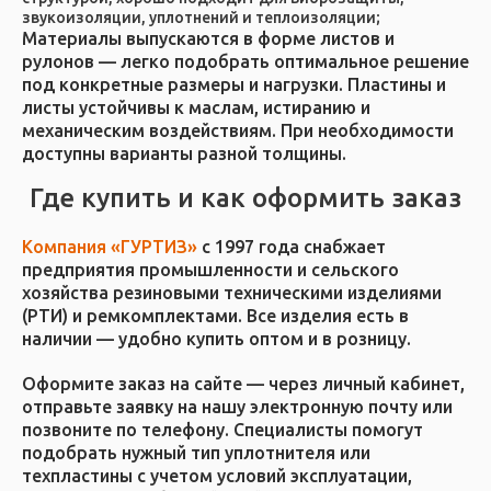
звукоизоляции, уплотнений и теплоизоляции;
Материалы выпускаются в форме листов и
рулонов — легко подобрать оптимальное решение
под конкретные размеры и нагрузки. Пластины и
листы устойчивы к маслам, истиранию и
механическим воздействиям. При необходимости
доступны варианты разной толщины.
Где купить и как оформить заказ
Компания «ГУРТИЗ»
с 1997 года снабжает
предприятия промышленности и сельского
хозяйства резиновыми техническими изделиями
(РТИ) и ремкомплектами. Все изделия есть в
наличии — удобно купить оптом и в розницу.
Оформите заказ на сайте — через личный кабинет,
отправьте заявку на нашу электронную почту или
позвоните по телефону. Специалисты помогут
подобрать нужный тип уплотнителя или
техпластины с учетом условий эксплуатации,