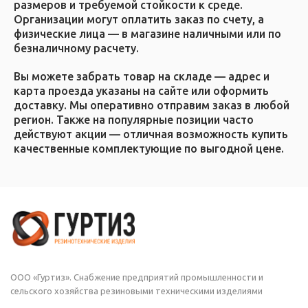
размеров и требуемой стойкости к среде.
Организации могут оплатить заказ по счету, а
физические лица — в магазине наличными или по
безналичному расчету.
Вы можете забрать товар на складе — адрес и
карта проезда указаны на сайте или оформить
доставку. Мы оперативно отправим заказ в любой
регион. Также на популярные позиции часто
действуют акции — отличная возможность купить
качественные комплектующие по выгодной цене.
ООО «Гуртиз». Снабжение предприятий промышленности и
сельского хозяйства резиновыми техническими изделиями