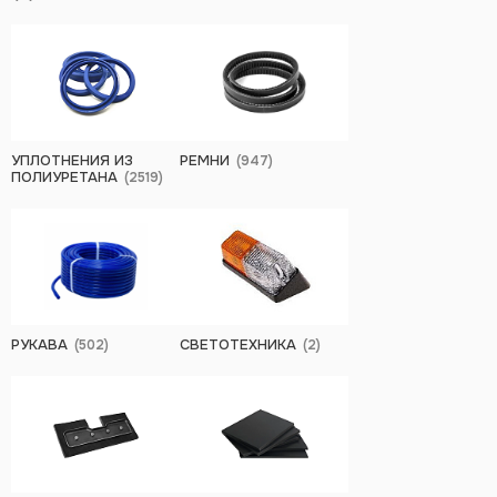
УПЛОТНЕНИЯ ИЗ
РЕМНИ
(947)
ПОЛИУРЕТАНА
(2519)
РУКАВА
СВЕТОТЕХНИКА
(502)
(2)