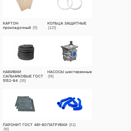
КАРТОН
КОЛЬЦА ЗАЩИТНЫЕ
прокладочный
(11)
(221)
НАБИВКИ
НАСОСЫ шестеренные
САЛЬНИКОВЫЕ ГОСТ
(16)
5152-84
(35)
ПАРОНИТ ГОСТ 481-80
ПАТРУБКИ
(52)
(15)