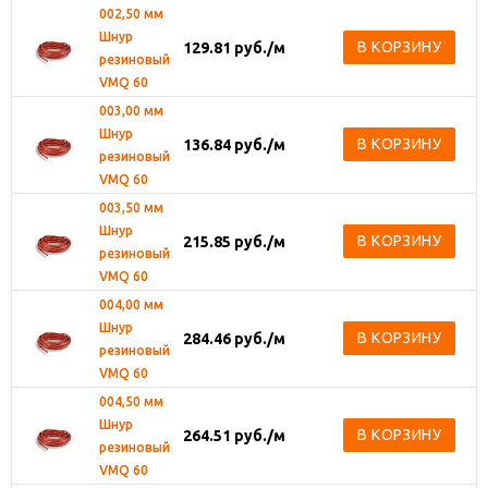
002,50 мм
Шнур
В КОРЗИНУ
129.81
руб.
/м
резиновый
VMQ 60
003,00 мм
Шнур
В КОРЗИНУ
136.84
руб.
/м
резиновый
VMQ 60
003,50 мм
Шнур
В КОРЗИНУ
215.85
руб.
/м
резиновый
VMQ 60
004,00 мм
Шнур
В КОРЗИНУ
284.46
руб.
/м
резиновый
VMQ 60
004,50 мм
Шнур
В КОРЗИНУ
264.51
руб.
/м
резиновый
VMQ 60