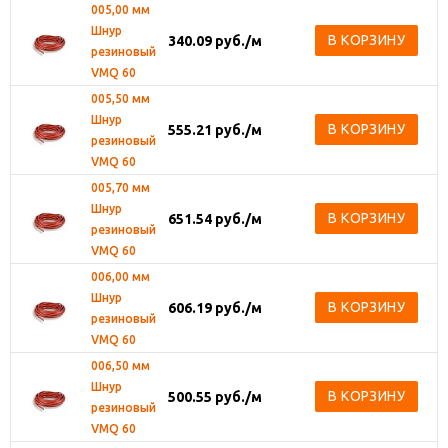
005,00 мм
Шнур
В КОРЗИНУ
340.09
руб.
/м
резиновый
VMQ 60
005,50 мм
Шнур
В КОРЗИНУ
555.21
руб.
/м
резиновый
VMQ 60
005,70 мм
Шнур
В КОРЗИНУ
651.54
руб.
/м
резиновый
VMQ 60
006,00 мм
Шнур
В КОРЗИНУ
606.19
руб.
/м
резиновый
VMQ 60
006,50 мм
Шнур
В КОРЗИНУ
500.55
руб.
/м
резиновый
VMQ 60