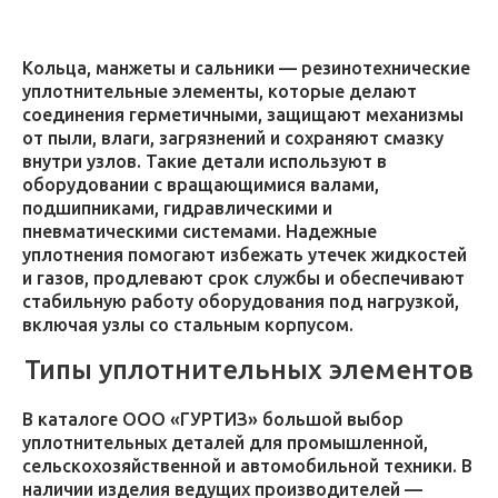
Кольца, манжеты и сальники — резинотехнические
уплотнительные элементы, которые делают
соединения герметичными, защищают механизмы
от пыли, влаги, загрязнений и сохраняют смазку
внутри узлов. Такие детали используют в
оборудовании с вращающимися валами,
подшипниками, гидравлическими и
пневматическими системами. Надежные
уплотнения помогают избежать утечек жидкостей
и газов, продлевают срок службы и обеспечивают
стабильную работу оборудования под нагрузкой,
включая узлы со стальным корпусом.
Типы уплотнительных элементов
В каталоге ООО «ГУРТИЗ» большой выбор
уплотнительных деталей для промышленной,
сельскохозяйственной и автомобильной техники. В
наличии изделия ведущих производителей —