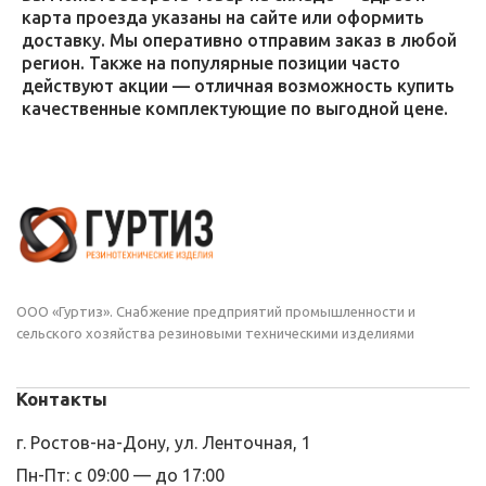
карта проезда указаны на сайте или оформить
доставку. Мы оперативно отправим заказ в любой
регион. Также на популярные позиции часто
действуют акции — отличная возможность купить
качественные комплектующие по выгодной цене.
ООО «Гуртиз». Снабжение предприятий промышленности и
сельского хозяйства резиновыми техническими изделиями
Контакты
г. Ростов-на-Дону, ул. Ленточная, 1
Пн-Пт: с 09:00 — до 17:00