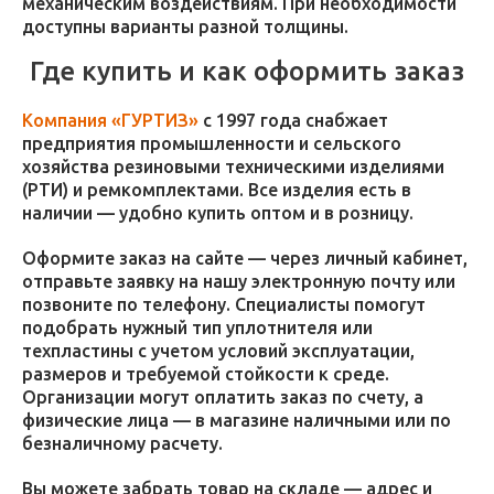
механическим воздействиям. При необходимости
доступны варианты разной толщины.
Где купить и как оформить заказ
Компания «ГУРТИЗ»
с 1997 года снабжает
предприятия промышленности и сельского
хозяйства резиновыми техническими изделиями
(РТИ) и ремкомплектами. Все изделия есть в
наличии — удобно купить оптом и в розницу.
Оформите заказ на сайте — через личный кабинет,
отправьте заявку на нашу электронную почту или
позвоните по телефону. Специалисты помогут
подобрать нужный тип уплотнителя или
техпластины с учетом условий эксплуатации,
размеров и требуемой стойкости к среде.
Организации могут оплатить заказ по счету, а
физические лица — в магазине наличными или по
безналичному расчету.
Вы можете забрать товар на складе — адрес и