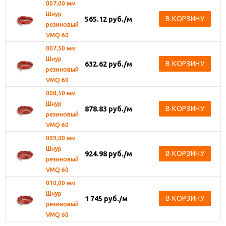
007,00 мм
Шнур
В КОРЗИНУ
565.12
руб.
/м
резиновый
VMQ 60
007,50 мм
Шнур
В КОРЗИНУ
632.62
руб.
/м
резиновый
VMQ 60
008,50 мм
Шнур
В КОРЗИНУ
878.83
руб.
/м
резиновый
VMQ 60
009,00 мм
Шнур
В КОРЗИНУ
924.98
руб.
/м
резиновый
VMQ 60
010,00 мм
Шнур
В КОРЗИНУ
1 745
руб.
/м
резиновый
VMQ 60