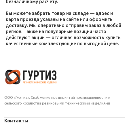
безналичному расчету.
Вы можете забрать товар на складе — адрес и
карта проезда указаны на сайте или оформить
доставку. Мы оперативно отправим заказ в любой
регион. Также на популярные позиции часто
действуют акции — отличная возможность купить
качественные комплектующие по выгодной цене.
ООО «Гуртиз». Снабжение предприятий промышленности и
сельского хозяйства резиновыми техническими изделиями
Контакты