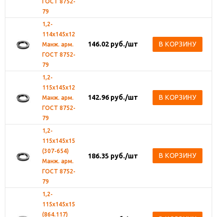
ГОСТ 8752-
79
1,2-
114х145х12
146.02
руб.
/шт
В КОРЗИНУ
Манж. арм.
ГОСТ 8752-
79
1,2-
115х145х12
142.96
руб.
/шт
В КОРЗИНУ
Манж. арм.
ГОСТ 8752-
79
1,2-
115х145х15
(307-654)
В КОРЗИНУ
186.35
руб.
/шт
Манж. арм.
ГОСТ 8752-
79
1,2-
115х145х15
(864.117)