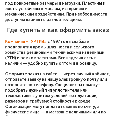
под конкретные размеры и нагрузки. Пластины и
листы устойчивы к маслам, истиранию и
механическим воздействиям. При необходимости
доступны варианты разной толщины.
Где купить и как оформить заказ
Компания «ГУРТИЗ»
с 1997 года снабжает
предприятия промышленности и сельского
хозяйства резиновыми техническими изделиями
(РТИ) и ремкомплектами. Все изделия есть в
наличии — удобно купить оптом и в розницу.
Оформите заказ на сайте — через личный кабинет,
отправьте заявку на нашу электронную почту или
позвоните по телефону. Специалисты помогут
подобрать нужный тип уплотнителя или
техпластины с учетом условий эксплуатации,
размеров и требуемой стойкости к среде.
Организации могут оплатить заказ по счету, а
физические лица — в магазине наличными или по