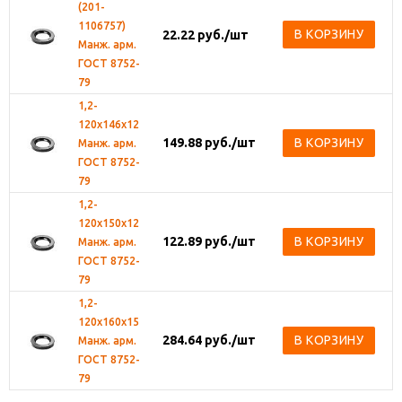
(201-
1106757)
В КОРЗИНУ
22.22
руб.
/шт
Манж. арм.
ГОСТ 8752-
79
1,2-
120х146х12
149.88
руб.
/шт
В КОРЗИНУ
Манж. арм.
ГОСТ 8752-
79
1,2-
120х150х12
122.89
руб.
/шт
В КОРЗИНУ
Манж. арм.
ГОСТ 8752-
79
1,2-
120х160х15
284.64
руб.
/шт
В КОРЗИНУ
Манж. арм.
ГОСТ 8752-
79