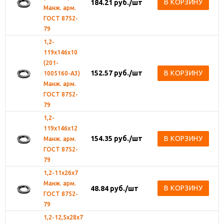
В КОРЗИНУ
184.21
руб.
/шт
Манж. арм.
ГОСТ 8752-
79
1,2-
119х146х10
(201-
152.57
руб.
/шт
В КОРЗИНУ
1005160-А3)
Манж. арм.
ГОСТ 8752-
79
1,2-
119х146х12
154.35
руб.
/шт
В КОРЗИНУ
Манж. арм.
ГОСТ 8752-
79
1,2-11х26х7
Манж. арм.
В КОРЗИНУ
48.84
руб.
/шт
ГОСТ 8752-
79
1,2-12,5х28х7