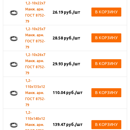
1,2-10х22х7
Манж. арм.
В КОРЗИНУ
26.19
руб.
/шт
ГОСТ 8752-
79
1,2-10х25х7
Манж. арм.
В КОРЗИНУ
28.58
руб.
/шт
ГОСТ 8752-
79
1,2-10х26х7
Манж. арм.
В КОРЗИНУ
29.93
руб.
/шт
ГОСТ 8752-
79
1,2-
110х135х12
110.04
руб.
/шт
В КОРЗИНУ
Манж. арм.
ГОСТ 8752-
79
1,2-
110х140х12
139.47
руб.
/шт
В КОРЗИНУ
Манж. арм.