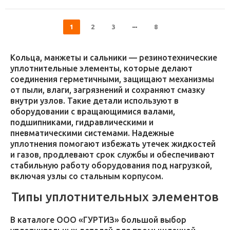
1
2
3
8
Кольца, манжеты и сальники — резинотехнические
уплотнительные элементы, которые делают
соединения герметичными, защищают механизмы
от пыли, влаги, загрязнений и сохраняют смазку
внутри узлов. Такие детали используют в
оборудовании с вращающимися валами,
подшипниками, гидравлическими и
пневматическими системами. Надежные
уплотнения помогают избежать утечек жидкостей
и газов, продлевают срок службы и обеспечивают
стабильную работу оборудования под нагрузкой,
включая узлы со стальным корпусом.
Типы уплотнительных элементов
В каталоге ООО «ГУРТИЗ» большой выбор