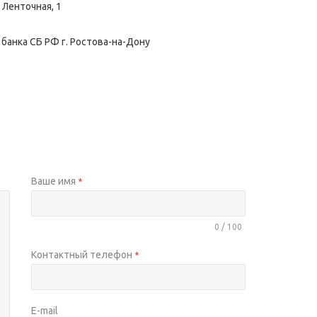
. Ленточная, 1
банка СБ РФ г. Ростова-на-Дону
Ваше имя
*
0 / 100
Контактный телефон
*
E-mail