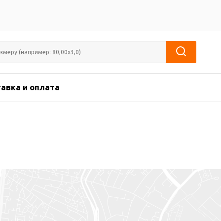
авка и оплата