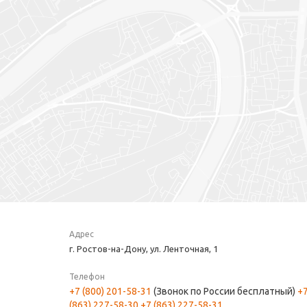
Адрес
г. Ростов-на-Дону, ул. Ленточная, 1
Телефон
+7 (800) 201-58-31
(Звонок по России бесплатный)
+
(863) 227-58-30
+7 (863) 227-58-31