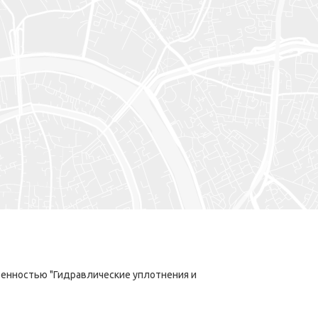
енностью "Гидравлические уплотнения и