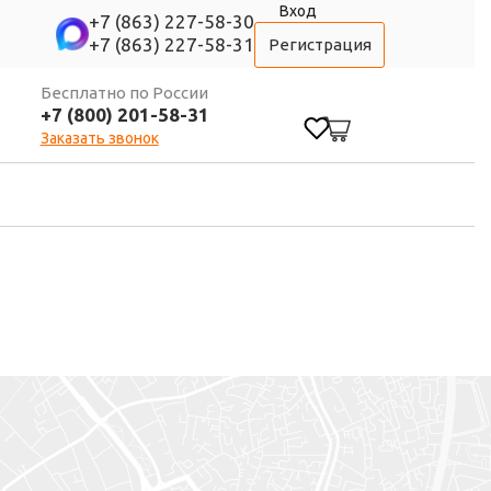
Вход
+7 (863) 227-58-30
+7 (863) 227-58-31
Регистрация
Бесплатно по России
+7 (800) 201-58-31
0
Заказать звонок