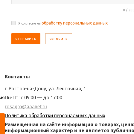
0 / 20
обработку персональных данных
Я согласен на
СБРОСИТЬ
Контакты
г. Ростов-на-Дону, ул. Ленточная, 1
ия
Пн-Пт: с 09:00 — до 17:00
rosagro@aaanet.ru
Политика обработки персональных данных
Размещенная на сайте информация о товарах, цена
информационный характер и не является публичной