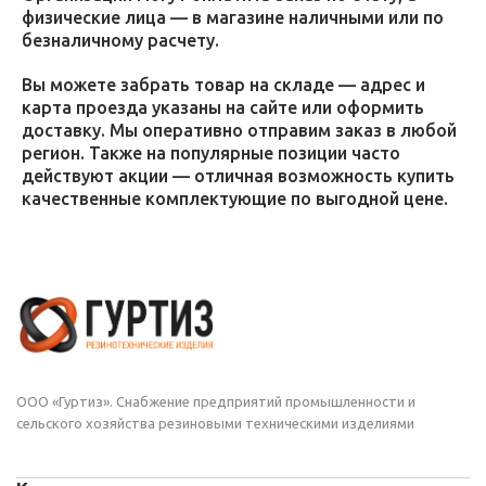
физические лица — в магазине наличными или по
безналичному расчету.
Вы можете забрать товар на складе — адрес и
карта проезда указаны на сайте или оформить
доставку. Мы оперативно отправим заказ в любой
регион. Также на популярные позиции часто
действуют акции — отличная возможность купить
качественные комплектующие по выгодной цене.
ООО «Гуртиз». Снабжение предприятий промышленности и
сельского хозяйства резиновыми техническими изделиями