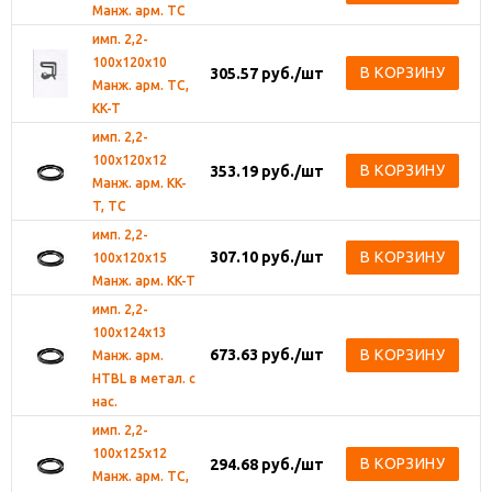
Манж. арм. TC
имп. 2,2-
100х120х10
В КОРЗИНУ
305.57
руб.
/шт
Манж. арм. TC,
KK-T
имп. 2,2-
100х120х12
В КОРЗИНУ
353.19
руб.
/шт
Манж. арм. KK-
T, TC
имп. 2,2-
307.10
руб.
/шт
В КОРЗИНУ
100х120х15
Манж. арм. KK-T
имп. 2,2-
100х124х13
673.63
руб.
/шт
В КОРЗИНУ
Манж. арм.
HTBL в метал. с
нас.
имп. 2,2-
100х125х12
В КОРЗИНУ
294.68
руб.
/шт
Манж. арм. TC,