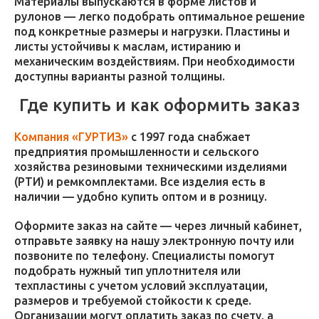
Материалы выпускаются в форме листов и
рулонов — легко подобрать оптимальное решение
под конкретные размеры и нагрузки. Пластины и
листы устойчивы к маслам, истиранию и
механическим воздействиям. При необходимости
доступны варианты разной толщины.
Где купить и как оформить заказ
Компания «ГУРТИЗ»
с 1997 года снабжает
предприятия промышленности и сельского
хозяйства резиновыми техническими изделиями
(РТИ) и ремкомплектами. Все изделия есть в
наличии — удобно купить оптом и в розницу.
Оформите заказ на сайте — через личный кабинет,
отправьте заявку на нашу электронную почту или
позвоните по телефону. Специалисты помогут
подобрать нужный тип уплотнителя или
техпластины с учетом условий эксплуатации,
размеров и требуемой стойкости к среде.
Организации могут оплатить заказ по счету, а