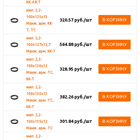
KK-4.R.T
имп. 2,2-
100х125х13
В КОРЗИНУ
320.57
руб.
/шт
Манж. арм. KK-
T, TC
имп. 2,2-
564.88
руб.
/шт
В КОРЗИНУ
100х127х12,7
Манж. арм. KK-T
имп. 2,2-
100х130х12
В КОРЗИНУ
328.95
руб.
/шт
Манж. арм. TC,
KK-T
имп. 2,2-
100х130х13
В КОРЗИНУ
382.26
руб.
/шт
Манж. арм. TC,
KK-T
имп. 2,2-
301.84
руб.
/шт
В КОРЗИНУ
100х135х12
Манж. арм. TC
имп. 2,2-