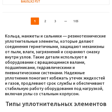
BAUSLX2 FST
1
2
3
105
Кольца, манжеты и сальники — резинотехнические
уплотнительные элементы, которые делают
соединения герметичными, защищают механизмы
от пыли, влаги, загрязнений и сохраняют смазку
внутри узлов. Такие детали используют в
оборудовании с вращающимися валами,
подшипниками, гидравлическими и
пневматическими системами. Надежные
уплотнения помогают избежать утечек жидкостей
и газов, продлевают срок службы и обеспечивают
стабильную работу оборудования под нагрузкой,
включая узлы со стальным корпусом.
Типы уплотнительных элементов