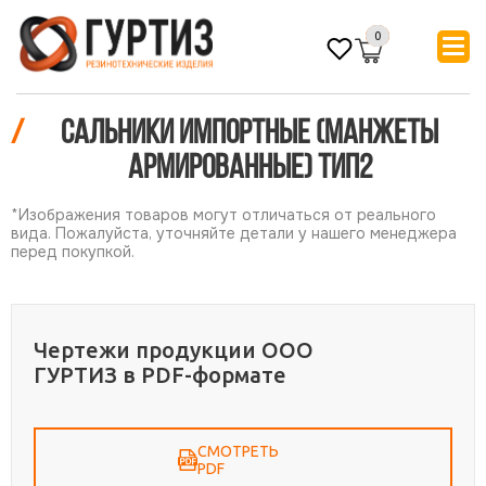
0
/
Сальники импортные (Манжеты
армированные) тип2
*Изображения товаров могут отличаться от реального
вида. Пожалуйста, уточняйте детали у нашего менеджера
перед покупкой.
Чертежи продукции ООО
ГУРТИЗ в PDF-формате
СМОТРЕТЬ
PDF