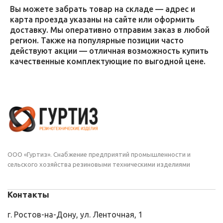
Вы можете забрать товар на складе — адрес и
карта проезда указаны на сайте или оформить
доставку. Мы оперативно отправим заказ в любой
регион. Также на популярные позиции часто
действуют акции — отличная возможность купить
качественные комплектующие по выгодной цене.
ООО «Гуртиз». Снабжение предприятий промышленности и
сельского хозяйства резиновыми техническими изделиями
Контакты
г. Ростов-на-Дону, ул. Ленточная, 1