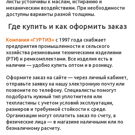
листы устойчивы к маслам, истиранию и
механическим воздействиям. При необходимости
доступны варианты разной толщины.
Где купить и как оформить заказ
Компания «ГУРТИЗ»
с 1997 года снабжает
предприятия промышленности и сельского
хозяйства резиновыми техническими изделиями
(РТИ) и ремкомплектами. Все изделия есть в
наличии — удобно купить оптом и в розницу.
Оформите заказ на сайте — через личный кабинет,
отправьте заявку на нашу электронную почту или
позвоните по телефону. Специалисты помогут
подобрать нужный тип уплотнителя или
техпластины с учетом условий эксплуатации,
размеров и требуемой стойкости к среде.
Организации могут оплатить заказ по счету, а
физические лица — в магазине наличными или по
безналичному расчету.