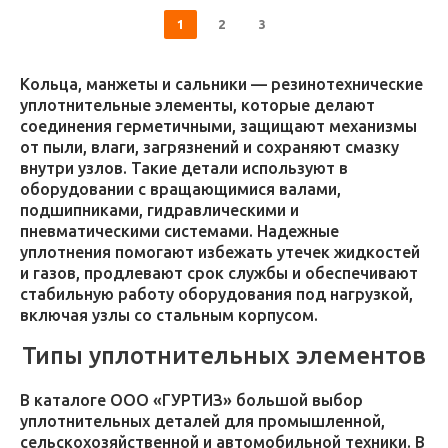
1
2
3
Кольца, манжеты и сальники — резинотехнические
уплотнительные элементы, которые делают
соединения герметичными, защищают механизмы
от пыли, влаги, загрязнений и сохраняют смазку
внутри узлов. Такие детали используют в
оборудовании с вращающимися валами,
подшипниками, гидравлическими и
пневматическими системами. Надежные
уплотнения помогают избежать утечек жидкостей
и газов, продлевают срок службы и обеспечивают
стабильную работу оборудования под нагрузкой,
включая узлы со стальным корпусом.
Типы уплотнительных элементов
В каталоге ООО «ГУРТИЗ» большой выбор
уплотнительных деталей для промышленной,
сельскохозяйственной и автомобильной техники. В