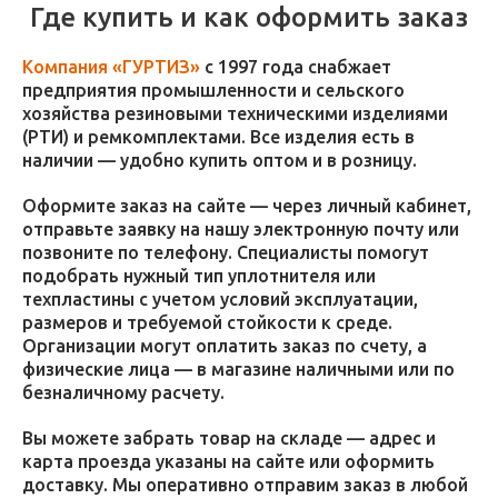
Где купить и как оформить заказ
Компания «ГУРТИЗ»
с 1997 года снабжает
предприятия промышленности и сельского
хозяйства резиновыми техническими изделиями
(РТИ) и ремкомплектами. Все изделия есть в
наличии — удобно купить оптом и в розницу.
Оформите заказ на сайте — через личный кабинет,
отправьте заявку на нашу электронную почту или
позвоните по телефону. Специалисты помогут
подобрать нужный тип уплотнителя или
техпластины с учетом условий эксплуатации,
размеров и требуемой стойкости к среде.
Организации могут оплатить заказ по счету, а
физические лица — в магазине наличными или по
безналичному расчету.
Вы можете забрать товар на складе — адрес и
карта проезда указаны на сайте или оформить
доставку. Мы оперативно отправим заказ в любой