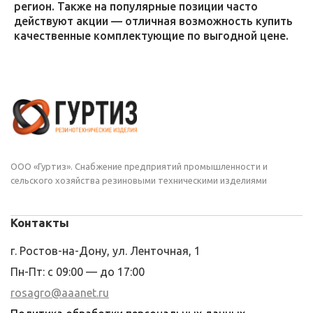
регион. Также на популярные позиции часто
действуют акции — отличная возможность купить
качественные комплектующие по выгодной цене.
ООО «Гуртиз». Снабжение предприятий промышленности и
сельского хозяйства резиновыми техническими изделиями
Контакты
г. Ростов-на-Дону, ул. Ленточная, 1
Пн-Пт: с 09:00 — до 17:00
rosagro@aaanet.ru