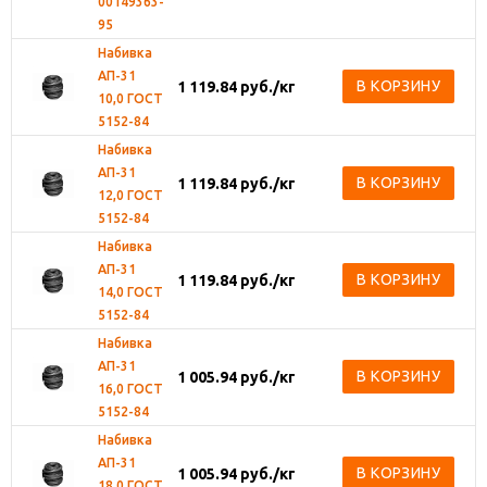
00149363-
95
Набивка
АП-31
В КОРЗИНУ
1 119.84
руб.
/кг
10,0 ГОСТ
5152-84
Набивка
АП-31
В КОРЗИНУ
1 119.84
руб.
/кг
12,0 ГОСТ
5152-84
Набивка
АП-31
В КОРЗИНУ
1 119.84
руб.
/кг
14,0 ГОСТ
5152-84
Набивка
АП-31
В КОРЗИНУ
1 005.94
руб.
/кг
16,0 ГОСТ
5152-84
Набивка
АП-31
В КОРЗИНУ
1 005.94
руб.
/кг
18,0 ГОСТ