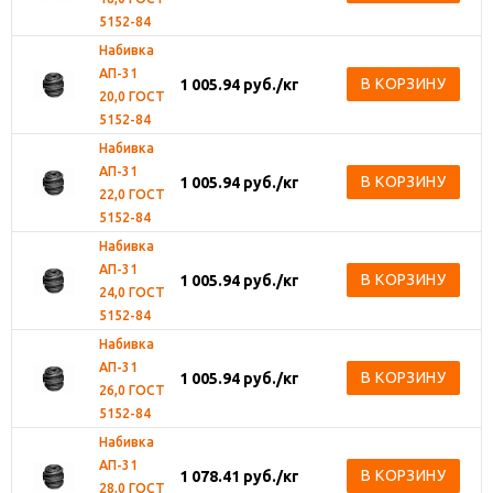
5152-84
Набивка
АП-31
В КОРЗИНУ
1 005.94
руб.
/кг
20,0 ГОСТ
5152-84
Набивка
АП-31
В КОРЗИНУ
1 005.94
руб.
/кг
22,0 ГОСТ
5152-84
Набивка
АП-31
В КОРЗИНУ
1 005.94
руб.
/кг
24,0 ГОСТ
5152-84
Набивка
АП-31
В КОРЗИНУ
1 005.94
руб.
/кг
26,0 ГОСТ
5152-84
Набивка
АП-31
В КОРЗИНУ
1 078.41
руб.
/кг
28,0 ГОСТ