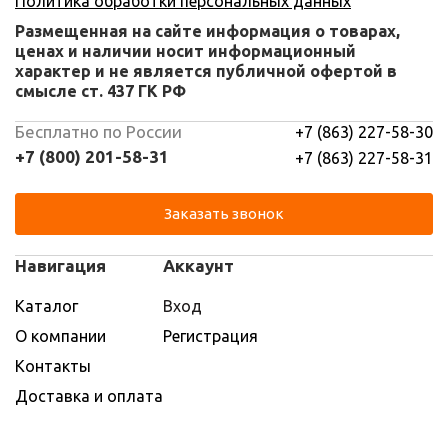
Политика обработки персональных данных
Размещенная на сайте информация о товарах,
ценах и наличии носит информационный
характер и не является публичной офертой в
смысле ст. 437 ГК РФ
Бесплатно по России
+7 (863) 227-58-30
+7 (800) 201-58-31
+7 (863) 227-58-31
Заказать звонок
Навигация
Аккаунт
Каталог
Вход
О компании
Регистрация
Контакты
Доставка и оплата