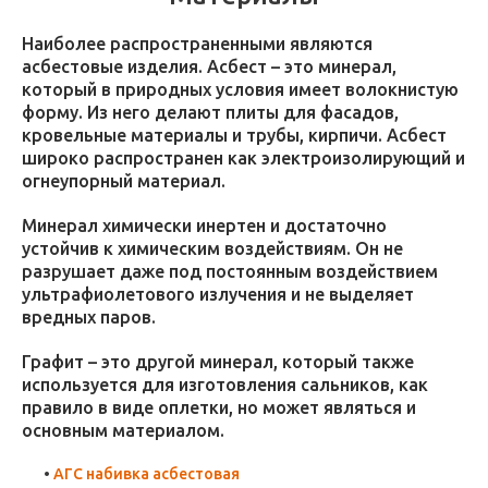
Наиболее распространенными являются
асбестовые изделия. Асбест – это минерал,
который в природных условия имеет волокнистую
форму. Из него делают плиты для фасадов,
кровельные материалы и трубы, кирпичи. Асбест
широко распространен как электроизолирующий и
огнеупорный материал.
Минерал химически инертен и достаточно
устойчив к химическим воздействиям. Он не
разрушает даже под постоянным воздействием
ультрафиолетового излучения и не выделяет
вредных паров.
Графит – это другой минерал, который также
используется для изготовления сальников, как
правило в виде оплетки, но может являться и
основным материалом.
АГС набивка асбестовая