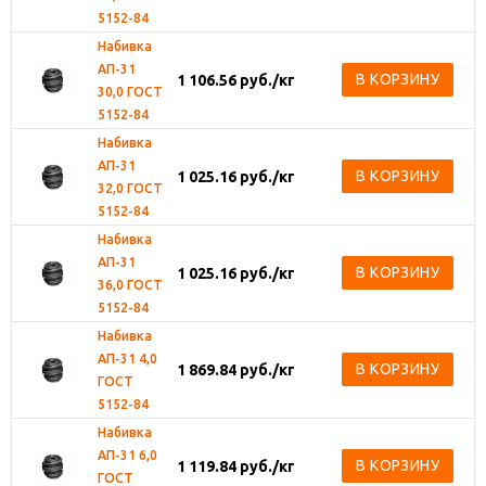
5152-84
Набивка
АП-31
В КОРЗИНУ
1 106.56
руб.
/кг
30,0 ГОСТ
5152-84
Набивка
АП-31
В КОРЗИНУ
1 025.16
руб.
/кг
32,0 ГОСТ
5152-84
Набивка
АП-31
В КОРЗИНУ
1 025.16
руб.
/кг
36,0 ГОСТ
5152-84
Набивка
АП-31 4,0
В КОРЗИНУ
1 869.84
руб.
/кг
ГОСТ
5152-84
Набивка
АП-31 6,0
В КОРЗИНУ
1 119.84
руб.
/кг
ГОСТ