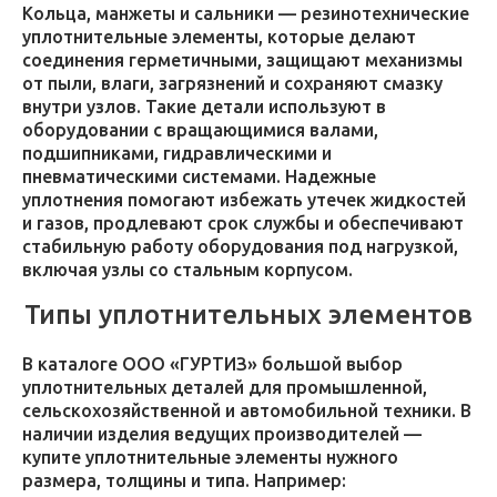
Кольца, манжеты и сальники — резинотехнические
уплотнительные элементы, которые делают
соединения герметичными, защищают механизмы
от пыли, влаги, загрязнений и сохраняют смазку
внутри узлов. Такие детали используют в
оборудовании с вращающимися валами,
подшипниками, гидравлическими и
пневматическими системами. Надежные
уплотнения помогают избежать утечек жидкостей
и газов, продлевают срок службы и обеспечивают
стабильную работу оборудования под нагрузкой,
включая узлы со стальным корпусом.
Типы уплотнительных элементов
В каталоге ООО «ГУРТИЗ» большой выбор
уплотнительных деталей для промышленной,
сельскохозяйственной и автомобильной техники. В
наличии изделия ведущих производителей —
купите уплотнительные элементы нужного
размера, толщины и типа. Например: