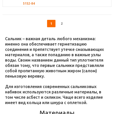
5152-84
1
2
Сальник – важная деталь любого механизма:
именно она обеспечивает герметизацию
соединения и препятствует утечке смазывающих
материалов, а также попаданию в важные узлы
воды. Своим названием данный тип уплотнителя
обязан тому, что первые сальники представляли
собой пропитанную животным жиром (салом)
пеньковую веревку.
Для изготовления современных сальниковых
набивок используются различные материалы, в
том числе асбест и силикон. Чаще всего изделие
имеет вид кольца или шнура с оплеткой.
Материалы