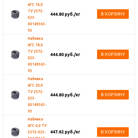
АГС 16,0
ТУ 2572-
В КОРЗИНУ
444.80
руб.
/кг
023-
00149363-
95
Набивка
АГС 18,0
ТУ 2572-
В КОРЗИНУ
444.80
руб.
/кг
023-
00149363-
95
Набивка
АГС 20,0
ТУ 2572-
В КОРЗИНУ
444.80
руб.
/кг
023-
00149363-
95
Набивка
АГС 6,0 ТУ
447.62
руб.
/кг
В КОРЗИНУ
2572-023-