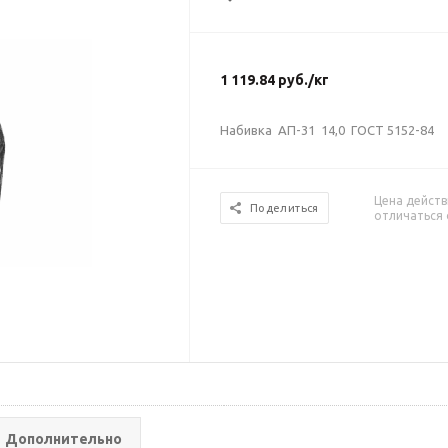
1 119.84
руб.
/кг
Набивка АП-31 14,0 ГОСТ 5152-84
Цена действ
Поделиться
отличаться 
Дополнительно