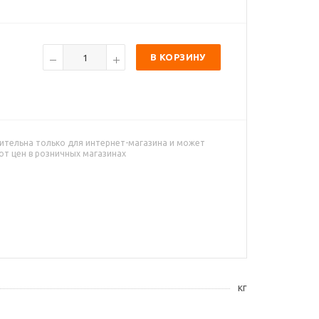
В КОРЗИНУ
ительна только для интернет-магазина и может
от цен в розничных магазинах
кг