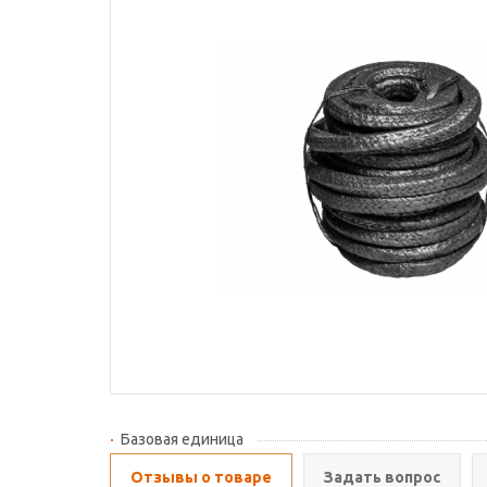
Базовая единица
Отзывы о товаре
Задать вопрос