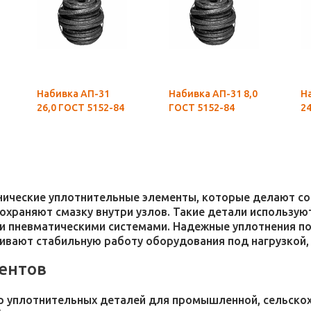
Набивка АП-31
Набивка АП-31 8,0
Наб
26,0 ГОСТ 5152-84
ГОСТ 5152-84
хнические уплотнительные элементы, которые делают 
 сохраняют смазку внутри узлов. Такие детали использ
и пневматическими системами. Надежные уплотнения п
чивают стабильную работу оборудования под нагрузкой,
ентов
 уплотнительных деталей для промышленной, сельскохо