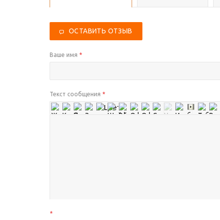
ОСТАВИТЬ ОТЗЫВ
Ваше имя
*
Текст сообщения
*
*