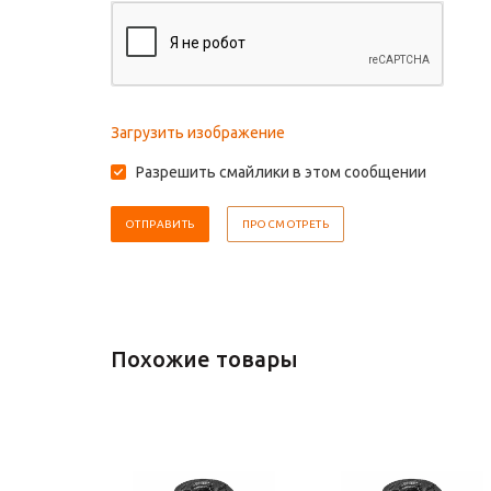
Загрузить изображение
Разрешить смайлики в этом сообщении
Похожие товары