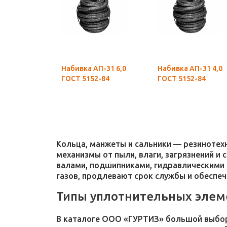
Набивка АП-31 6,0
Набивка АП-31 4,0
ГОСТ 5152-84
ГОСТ 5152-84
Кольца, манжеты и сальники — резиноте
механизмы от пыли, влаги, загрязнений и
валами, подшипниками, гидравлическими 
газов, продлевают срок службы и обеспе
Типы уплотнительных элем
В каталоге ООО «ГУРТИЗ» большой выбор