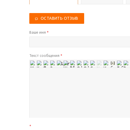
ОСТАВИТЬ ОТЗЫВ
Ваше имя
*
Текст сообщения
*
*