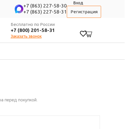
Вход
+7 (863) 227-58-30
+7 (863) 227-58-31
Регистрация
Бесплатно по России
+7 (800) 201-58-31
0
Заказать звонок
а перед покупкой.