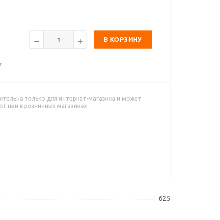
В КОРЗИНУ
г
ительна только для интернет-магазина и может
от цен в розничных магазинах
625