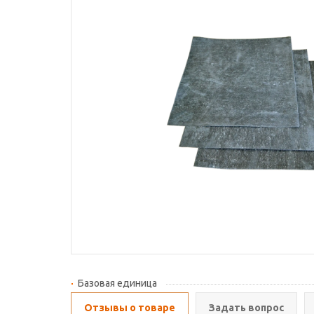
Базовая единица
Отзывы о товаре
Задать вопрос