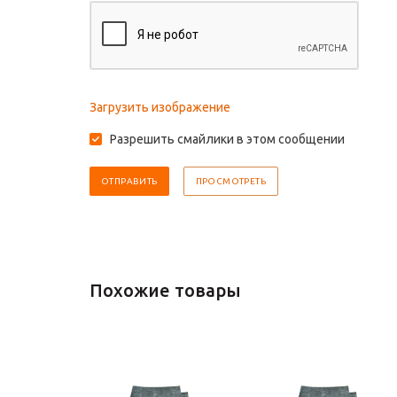
Загрузить изображение
Разрешить смайлики в этом сообщении
Похожие товары