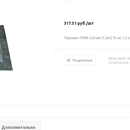
317.51
руб.
/шт
Паронит ПМБ 0,8 мм (1,0х0,75 м) 1,2 к
Цена действ
Поделиться
отличаться 
Дополнительно