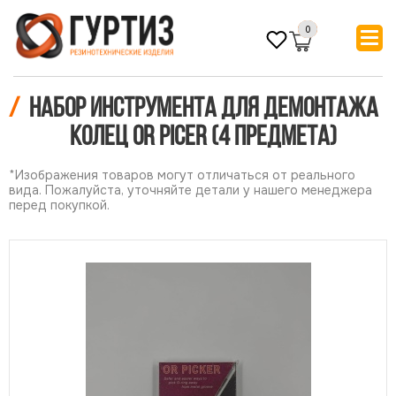
0
/
Набор инструмента для демонтажа
колец OR PICER (4 предмета)
*Изображения товаров могут отличаться от реального
вида. Пожалуйста, уточняйте детали у нашего менеджера
перед покупкой.