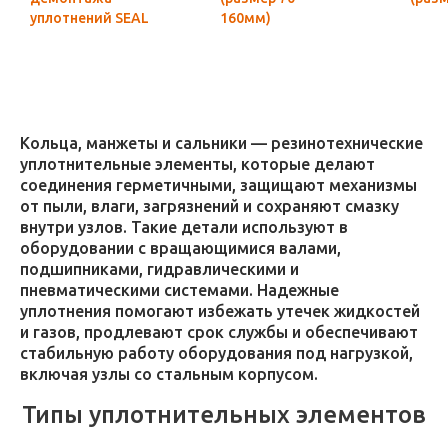
уплотнений SEAL
160мм)
HOOK (8
предметов)
Кольца, манжеты и сальники — резинотехнические
уплотнительные элементы, которые делают
соединения герметичными, защищают механизмы
от пыли, влаги, загрязнений и сохраняют смазку
внутри узлов. Такие детали используют в
оборудовании с вращающимися валами,
подшипниками, гидравлическими и
пневматическими системами. Надежные
уплотнения помогают избежать утечек жидкостей
и газов, продлевают срок службы и обеспечивают
стабильную работу оборудования под нагрузкой,
включая узлы со стальным корпусом.
Типы уплотнительных элементов