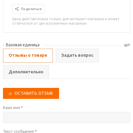
Поделиться
Цена действительна только для интернет-магазина и может
отличаться от цен в розничных магазинах
Базовая единица
шт
Отзывы о товаре
Задать вопрос
Дополнительно
ОСТАВИТЬ ОТЗЫВ
Ваше имя
*
Текст сообщения
*