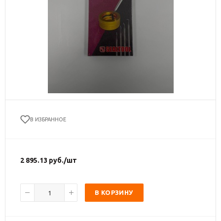
В ИЗБРАННОЕ
2 895.13
руб.
/шт
В КОРЗИНУ