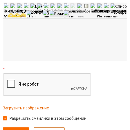
*
Загрузить изображение
Разрешить смайлики в этом сообщении