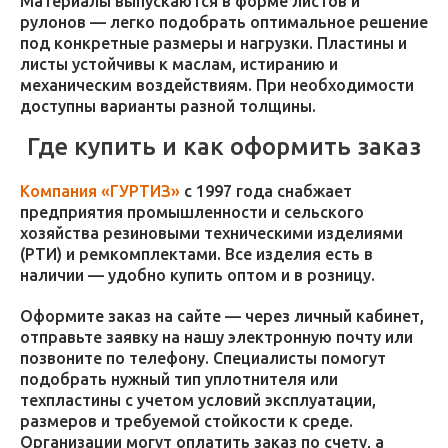
Материалы выпускаются в форме листов и
рулонов — легко подобрать оптимальное решение
под конкретные размеры и нагрузки. Пластины и
листы устойчивы к маслам, истиранию и
механическим воздействиям. При необходимости
доступны варианты разной толщины.
Где купить и как оформить заказ
Компания «ГУРТИЗ»
с 1997 года снабжает
предприятия промышленности и сельского
хозяйства резиновыми техническими изделиями
(РТИ) и ремкомплектами. Все изделия есть в
наличии — удобно купить оптом и в розницу.
Оформите заказ на сайте — через личный кабинет,
отправьте заявку на нашу электронную почту или
позвоните по телефону. Специалисты помогут
подобрать нужный тип уплотнителя или
техпластины с учетом условий эксплуатации,
размеров и требуемой стойкости к среде.
Организации могут оплатить заказ по счету, а