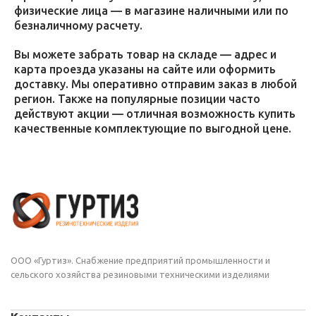
физические лица — в магазине наличными или по
безналичному расчету.
Вы можете забрать товар на складе — адрес и
карта проезда указаны на сайте или оформить
доставку. Мы оперативно отправим заказ в любой
регион. Также на популярные позиции часто
действуют акции — отличная возможность купить
качественные комплектующие по выгодной цене.
ООО «Гуртиз». Снабжение предприятий промышленности и
сельского хозяйства резиновыми техническими изделиями