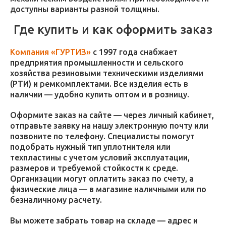
доступны варианты разной толщины.
Где купить и как оформить заказ
Компания «ГУРТИЗ»
с 1997 года снабжает
предприятия промышленности и сельского
хозяйства резиновыми техническими изделиями
(РТИ) и ремкомплектами. Все изделия есть в
наличии — удобно купить оптом и в розницу.
Оформите заказ на сайте — через личный кабинет,
отправьте заявку на нашу электронную почту или
позвоните по телефону. Специалисты помогут
подобрать нужный тип уплотнителя или
техпластины с учетом условий эксплуатации,
размеров и требуемой стойкости к среде.
Организации могут оплатить заказ по счету, а
физические лица — в магазине наличными или по
безналичному расчету.
Вы можете забрать товар на складе — адрес и