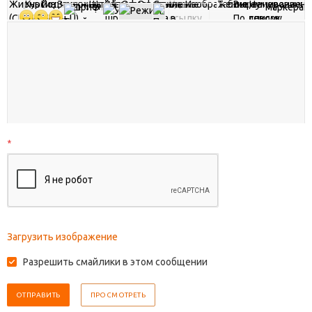
*
Загрузить изображение
Разрешить смайлики в этом сообщении