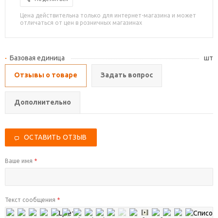
Цена действительна только для интернет-магазина и может
отличаться от цен в розничных магазинах
Базовая единица
шт
Отзывы о товаре
Задать вопрос
Дополнительно
ОСТАВИТЬ ОТЗЫВ
Ваше имя
*
Текст сообщения
*