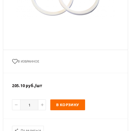
В ИЗБРАННОЕ
205.10
руб.
/шт
В КОРЗИНУ
Поделиться