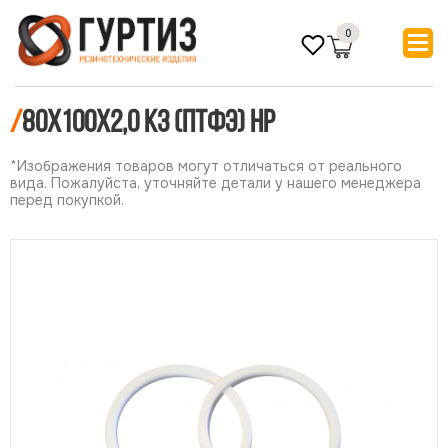
0
/
80х100х2,0 КЗ (ПТФЭ) НР
*Изображения товаров могут отличаться от реального
вида. Пожалуйста, уточняйте детали у нашего менеджера
перед покупкой.