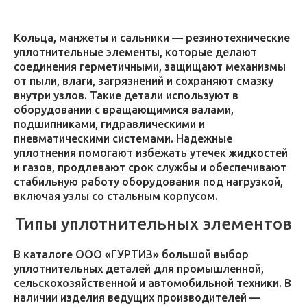
Кольца, манжеты и сальники — резинотехнические
уплотнительные элементы, которые делают
соединения герметичными, защищают механизмы
от пыли, влаги, загрязнений и сохраняют смазку
внутри узлов. Такие детали используют в
оборудовании с вращающимися валами,
подшипниками, гидравлическими и
пневматическими системами. Надежные
уплотнения помогают избежать утечек жидкостей
и газов, продлевают срок службы и обеспечивают
стабильную работу оборудования под нагрузкой,
включая узлы со стальным корпусом.
Типы уплотнительных элементов
В каталоге ООО «ГУРТИЗ» большой выбор
уплотнительных деталей для промышленной,
сельскохозяйственной и автомобильной техники. В
наличии изделия ведущих производителей —