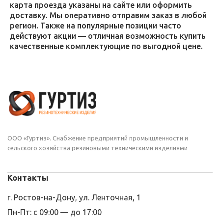
карта проезда указаны на сайте или оформить
доставку. Мы оперативно отправим заказ в любой
регион. Также на популярные позиции часто
действуют акции — отличная возможность купить
качественные комплектующие по выгодной цене.
ООО «Гуртиз». Снабжение предприятий промышленности и
сельского хозяйства резиновыми техническими изделиями
Контакты
г. Ростов-на-Дону, ул. Ленточная, 1
Пн-Пт: с 09:00 — до 17:00