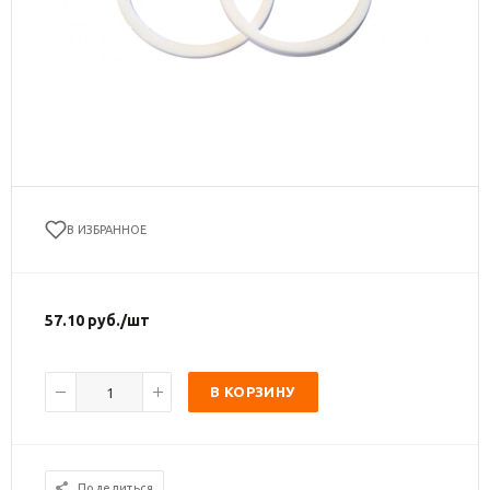
В ИЗБРАННОЕ
57.10
руб.
/шт
В КОРЗИНУ
Поделиться