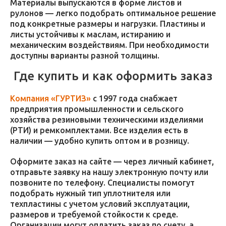
Материалы выпускаются в форме листов и
рулонов — легко подобрать оптимальное решение
под конкретные размеры и нагрузки. Пластины и
листы устойчивы к маслам, истиранию и
механическим воздействиям. При необходимости
доступны варианты разной толщины.
Где купить и как оформить заказ
Компания «ГУРТИЗ»
с 1997 года снабжает
предприятия промышленности и сельского
хозяйства резиновыми техническими изделиями
(РТИ) и ремкомплектами. Все изделия есть в
наличии — удобно купить оптом и в розницу.
Оформите заказ на сайте — через личный кабинет,
отправьте заявку на нашу электронную почту или
позвоните по телефону. Специалисты помогут
подобрать нужный тип уплотнителя или
техпластины с учетом условий эксплуатации,
размеров и требуемой стойкости к среде.
Организации могут оплатить заказ по счету, а