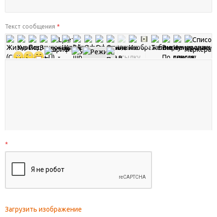
Текст сообщения
*
*
Загрузить изображение