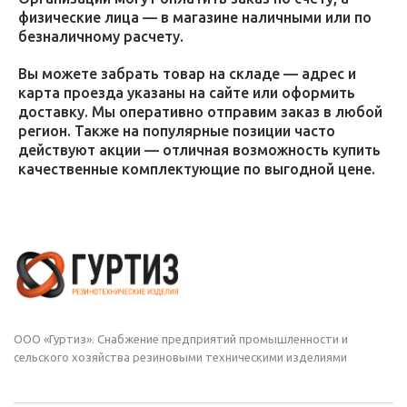
физические лица — в магазине наличными или по
безналичному расчету.
Вы можете забрать товар на складе — адрес и
карта проезда указаны на сайте или оформить
доставку. Мы оперативно отправим заказ в любой
регион. Также на популярные позиции часто
действуют акции — отличная возможность купить
качественные комплектующие по выгодной цене.
ООО «Гуртиз». Снабжение предприятий промышленности и
сельского хозяйства резиновыми техническими изделиями