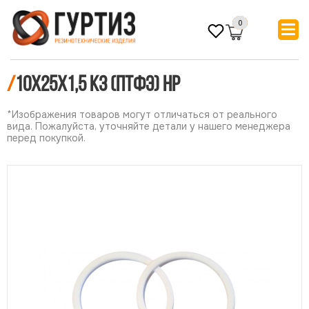
0
/
10х25х1,5 КЗ (ПТФЭ) НР
*Изображения товаров могут отличаться от реального
вида. Пожалуйста, уточняйте детали у нашего менеджера
перед покупкой.