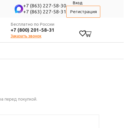
Вход
+7 (863) 227-58-30
+7 (863) 227-58-31
Регистрация
Бесплатно по России
+7 (800) 201-58-31
0
Заказать звонок
а перед покупкой.