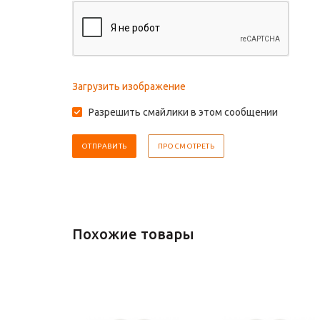
Загрузить изображение
Разрешить смайлики в этом сообщении
Похожие товары