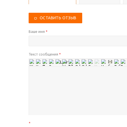
ОСТАВИТЬ ОТЗЫВ
Ваше имя
*
Текст сообщения
*
*