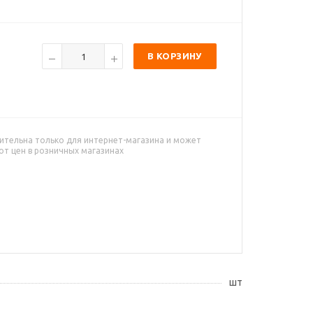
В КОРЗИНУ
ительна только для интернет-магазина и может
от цен в розничных магазинах
шт