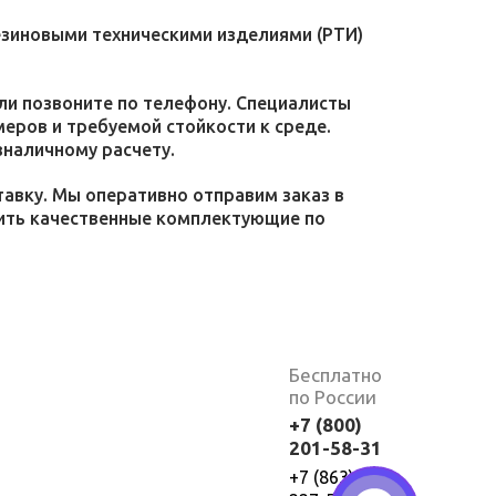
езиновыми техническими изделиями (РТИ)
или позвоните по телефону. Специалисты
меров и требуемой стойкости к среде.
зналичному расчету.
тавку. Мы оперативно отправим заказ в
пить качественные комплектующие по
Бесплатно
по России
+7 (800)
201-58-31
+7 (863)