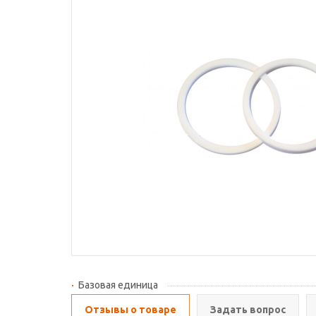
Базовая единица
Отзывы о товаре
Задать вопрос