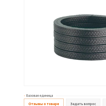
Базовая единица
Отзывы о товаре
Задать вопрос