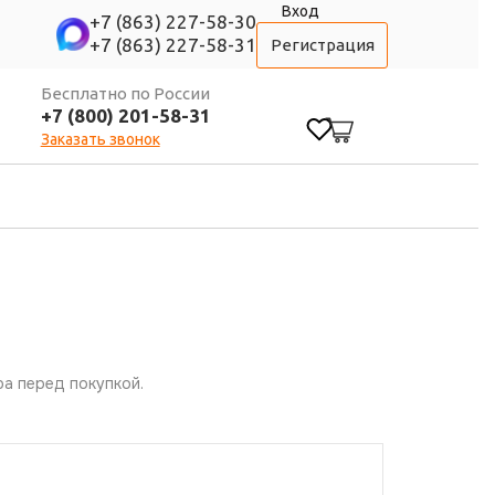
Вход
+7 (863) 227-58-30
+7 (863) 227-58-31
Регистрация
Бесплатно по России
+7 (800) 201-58-31
0
Заказать звонок
а перед покупкой.