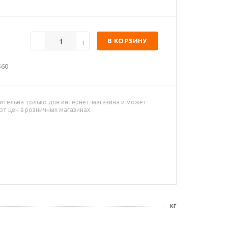
В КОРЗИНУ
560
ительна только для интернет-магазина и может
от цен в розничных магазинах
кг