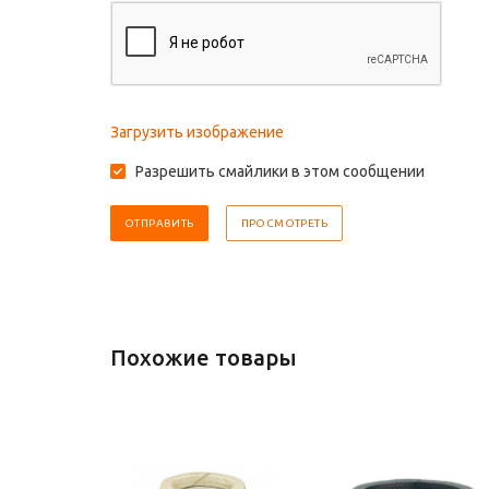
Загрузить изображение
Разрешить смайлики в этом сообщении
Похожие товары