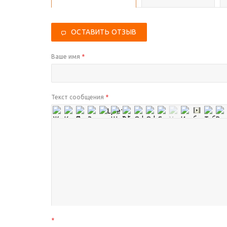
ОСТАВИТЬ ОТЗЫВ
Ваше имя
*
Текст сообщения
*
*