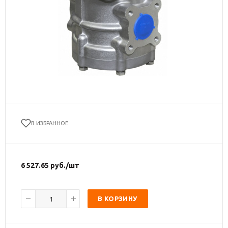
В ИЗБРАННОЕ
6 527.65
руб.
/шт
В КОРЗИНУ