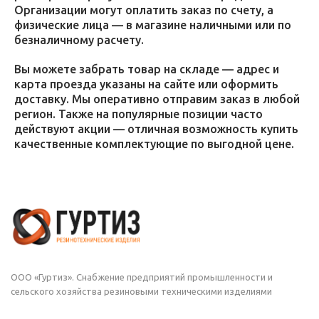
Организации могут оплатить заказ по счету, а
физические лица — в магазине наличными или по
безналичному расчету.
Вы можете забрать товар на складе — адрес и
карта проезда указаны на сайте или оформить
доставку. Мы оперативно отправим заказ в любой
регион. Также на популярные позиции часто
действуют акции — отличная возможность купить
качественные комплектующие по выгодной цене.
ООО «Гуртиз». Снабжение предприятий промышленности и
сельского хозяйства резиновыми техническими изделиями