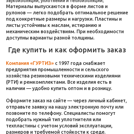
звукоизоляции, уплотнений и теплоизоляции;
Материалы выпускаются в форме листов и
рулонов — легко подобрать оптимальное решение
под конкретные размеры и нагрузки. Пластины и
листы устойчивы к маслам, истиранию и
механическим воздействиям. При необходимости
доступны варианты разной толщины.
Где купить и как оформить заказ
Компания «ГУРТИЗ»
с 1997 года снабжает
предприятия промышленности и сельского
хозяйства резиновыми техническими изделиями
(РТИ) и ремкомплектами. Все изделия есть в
наличии — удобно купить оптом и в розницу.
Оформите заказ на сайте — через личный кабинет,
отправьте заявку на нашу электронную почту или
позвоните по телефону. Специалисты помогут
подобрать нужный тип уплотнителя или
техпластины с учетом условий эксплуатации,
размеров и требуемой стойкости к среде.