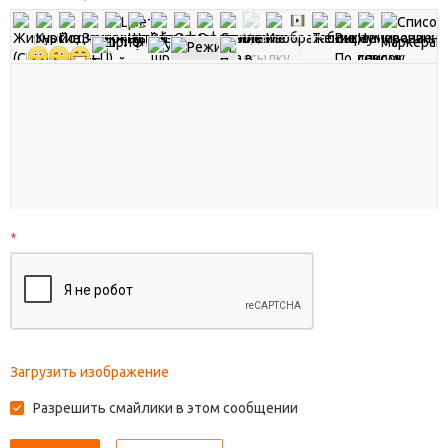
*
Загрузить изображение
Разрешить смайлики в этом сообщении