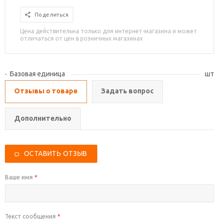
Поделиться
Цена действительна только для интернет-магазина и может
отличаться от цен в розничных магазинах
Базовая единица
шт
Отзывы о товаре
Задать вопрос
Дополнительно
ОСТАВИТЬ ОТЗЫВ
Ваше имя
*
Текст сообщения
*