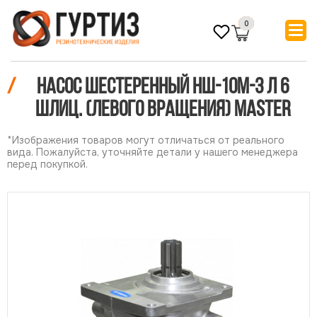
0
/
Насос шестеренный НШ-10М-3 Л 6
шлиц. (левого вращения) MASTER
*Изображения товаров могут отличаться от реального
вида. Пожалуйста, уточняйте детали у нашего менеджера
перед покупкой.