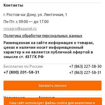
Контакты
г. Ростов-на-Дону, ул. Ленточная, 1
Пн-Пт: с 09:00 — до 17:00
rosagro@aaanet.ru
Политика обработки персональных данных
Размещенная на сайте информация о товарах,
ценах и наличии носит информационный
характер и не является публичной офертой в
смысле ст. 437 ГК РФ
Бесплатно по России
+7 (863) 227-58-30
+7 (800) 201-58-31
+7 (863) 227-58-31
Заказать звонок
Навигация
Аккаунт
Наш сайт использует файлы cookie для аналитики и