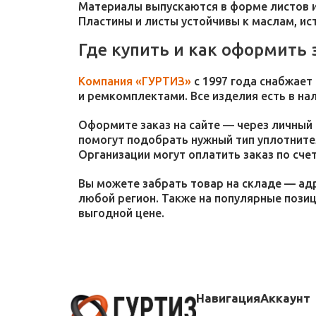
Материалы выпускаются в форме листов и
Пластины и листы устойчивы к маслам, и
Где купить и как оформить 
Компания «ГУРТИЗ»
с 1997 года снабжает
и ремкомплектами. Все изделия есть в на
Оформите заказ на сайте — через личный 
помогут подобрать нужный тип уплотнител
Организации могут оплатить заказ по счет
Вы можете забрать товар на складе — адр
любой регион. Также на популярные пози
выгодной цене.
Навигация
Аккаунт