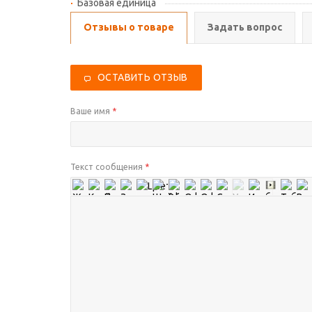
Базовая единица
Отзывы о товаре
Задать вопрос
ОСТАВИТЬ ОТЗЫВ
Ваше имя
*
Текст сообщения
*