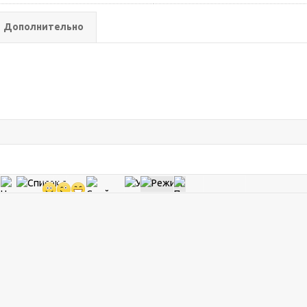
Дополнительно