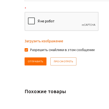
*
Загрузить изображение
Разрешить смайлики в этом сообщении
Похожие товары