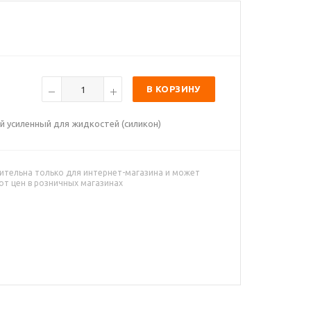
В КОРЗИНУ
й усиленный для жидкостей (силикон)
ительна только для интернет-магазина и может
от цен в розничных магазинах