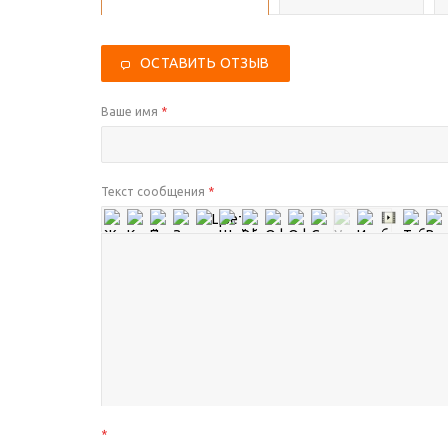
ОСТАВИТЬ ОТЗЫВ
Ваше имя
*
Текст сообщения
*
*