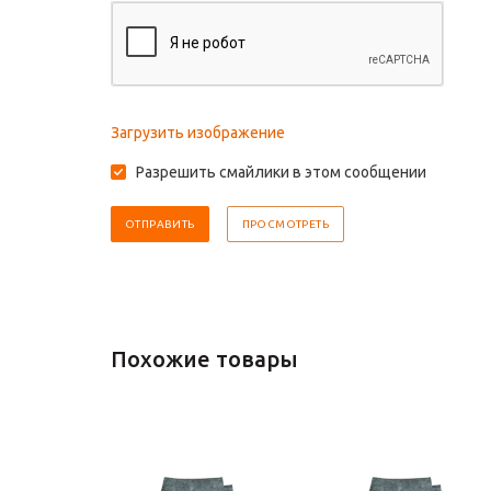
Загрузить изображение
Разрешить смайлики в этом сообщении
Похожие товары