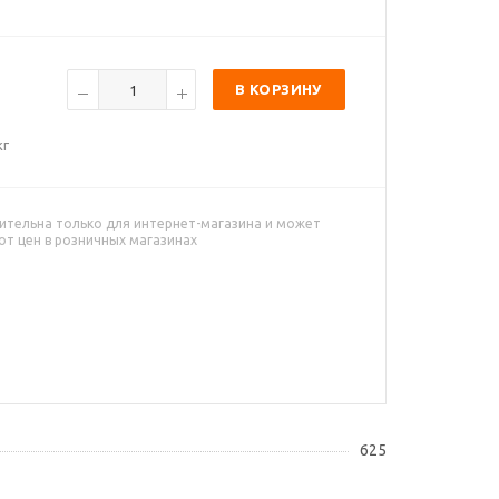
В КОРЗИНУ
кг
ительна только для интернет-магазина и может
от цен в розничных магазинах
625