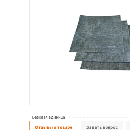
Базовая единица
Отзывы о товаре
Задать вопрос