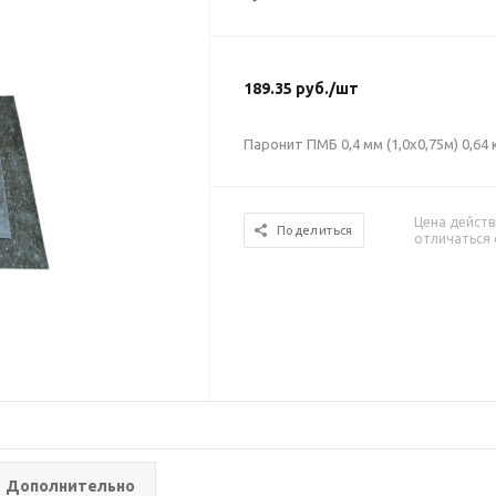
189.35
руб.
/шт
Паронит ПМБ 0,4 мм (1,0х0,75м) 0,64 
Цена действ
Поделиться
отличаться 
Дополнительно