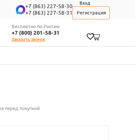
Вход
+7 (863) 227-58-30
+7 (863) 227-58-31
Регистрация
Бесплатно по России
+7 (800) 201-58-31
0
Заказать звонок
а перед покупкой.